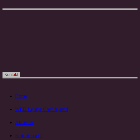
Kontakt
Home
WED Equipe Chef Jugend
Aktuelles
Reitunterricht