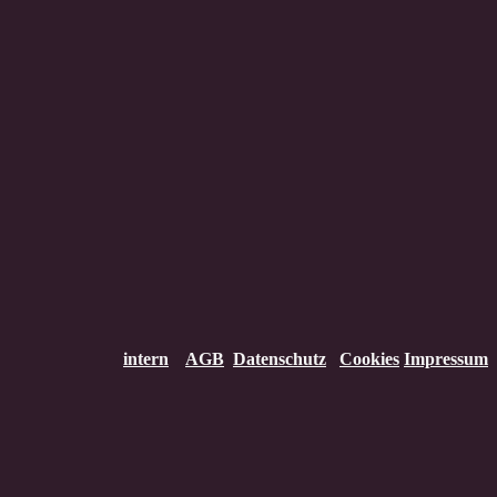
intern
AGB
Datenschutz
Cookies
Impressum