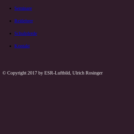
Seminare
Reitlehrer
Schulpferde
Kontakt
© Copyright 2017 by ESR-Luftbild, Ulrich Rosinger